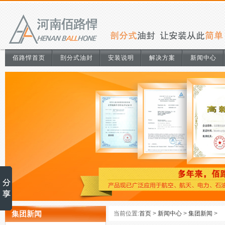
佰路悍首页
剖分式油封
安装说明
解决方案
新闻中心
集团新闻
当前位置:
首页
>
新闻中心
>
集团新闻
>