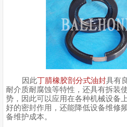
因此
丁腈橡胶剖分式油封
具有
耐介质耐腐蚀等特性，还具有拆装
势，因此可以应用在各种机械设备
好的密封作用，还能降低设备维修
备维护成本。