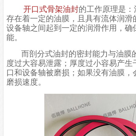
开口式骨架油封
的工作原理是：
存在着一定的油膜，且具有流体润滑
设备轴之间起到一定的润滑作用，确
能。
而剖分式油封的密封能力与油膜的
度过大容易泄露；厚度过小容易产生
口和设备轴被磨损；如果没有油膜，
磨损速度。