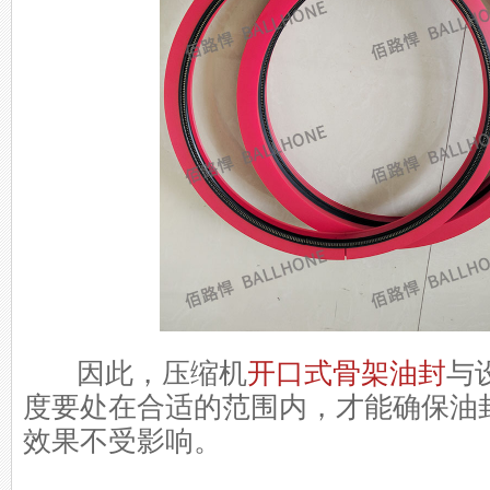
因此，压缩机
开口式骨架油封
与
度要处在合适的范围内，才能确保油
效果不受影响。