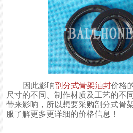
因此影响
剖分式骨架油封
价格
尺寸的不同、制作材质及工艺的不
带来影响，所以想要采购剖分式骨
服了解更多更详细的价格信息！