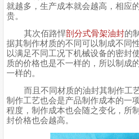
就越多，生产成本就会越高，相应
贵。
其次佰路悍
剖分式骨架油封
的
据其制作材质的不同可以制成不同
以满足不同工况下机械设备的密封
质的价格也是不一样的，所以制成
一样的。
而且不同材质的油封其制作工艺
制作工艺也会是产品制作成本的一
程度，制作成本也会随之变化，所
封价格也会越高。