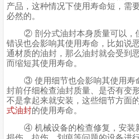
产品，这种情况下使用寿命短，需
必然的。
② 剖分式油封本身质量可以，
错误也会影响其使用寿命，比如说
通材质的油封，那么油封就会受到
而缩短其使用寿命。
③ 使用细节也会影响其使用寿
封前仔细检查油封质量、是否有变
不是拿起来就安装，这些细节方面
式油封
的使用寿命。
④ 机械设备的检查修复，安装
损伤、拉伤、划痕等问题的设备进