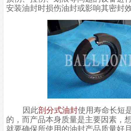
安装油封时损伤油封或影响其密封
因此
剖分式油封
使用寿命长短
的，而产品本身质量是主要因素，
就要确保所使用的油封产品质量好