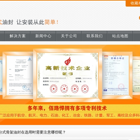
收藏
明
解决方案
新闻中心
关于公司
联系我们
站点地图
分式骨架油封在选用时需要注意哪些呢？