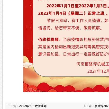
下一篇：
2022年五一放假通知
上一篇：
佰路悍20