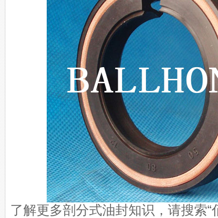
了解更多剖分式油封知识，请搜索“