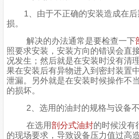
1、由于不正确的安装造成在后
损。
解决的办法通常是要检查一下
照要求安装，安装方向的错误会直
况发生；然后就是在安装时没有清
果在安装后有异物进入到密封装置
泄漏。另外就是在安装时候操作不
的损坏。
2、选用的油封的规格与设备不
在选用
剖分式油封
的时候没有
的现场要求，导致设备压力值过高