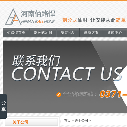
佰路悍首页
剖分式油封
安装说明
解决方案
新闻中心
首页
>
关于公司
>
关于公司